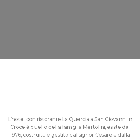
L’hotel con ristorante La Quercia a San Giovanni in
Croce è quello della famiglia Mertolini, esiste dal
1976, costruito e gestito dal signor Cesare e dalla