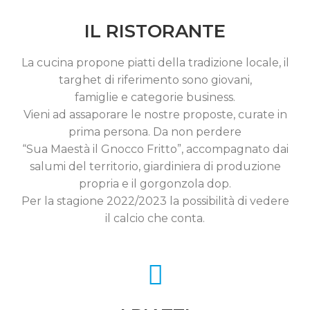
IL RISTORANTE
La cucina propone piatti della tradizione locale, il
targhet di riferimento sono giovani,
famiglie e categorie business.
Vieni ad assaporare le nostre proposte, curate in
prima persona. Da non perdere
“Sua Maestà il Gnocco Fritto”, accompagnato dai
salumi del territorio, giardiniera di produzione
propria e il gorgonzola dop.
Per la stagione 2022/2023 la possibilità di vedere
il calcio che conta.