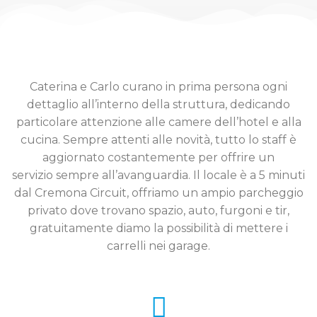
Caterina e Carlo curano in prima persona ogni
dettaglio all’interno della struttura, dedicando
particolare attenzione alle camere dell’hotel e alla
cucina.
Sempre attenti alle novità, tutto lo staff è
aggiornato costantemente per offrire un
servizio
sempre all’avanguardia.
Il locale è a 5 minuti
dal Cremona Circuit, offriamo un ampio parcheggio
privato dove trovano spazio, auto, furgoni e tir,
gratuitamente diamo la possibilità di mettere i
carrelli nei garage.