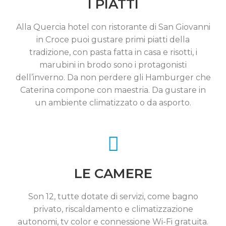
I PIATTI
Alla Quercia hotel con ristorante di San Giovanni
in Croce puoi gustare primi piatti della
tradizione, con pasta fatta in casa e risotti, i
marubini in brodo sono i protagonisti
dell’inverno. Da non perdere gli Hamburger che
Caterina compone con maestria. Da gustare in
un ambiente climatizzato o da asporto.
LE CAMERE
Son 12, tutte dotate di servizi, come bagno
privato, riscaldamento e climatizzazione
autonomi, tv color e connessione Wi-Fi gratuita.