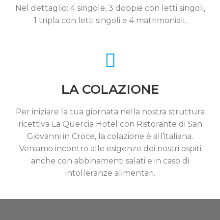
Nel dettaglio: 4 singole, 3 doppie con letti singoli,
1 tripla con letti singoli e 4 matrimoniali.
LA COLAZIONE
Per iniziare la tua giornata nella nostra struttura
ricettiva La Quercia Hotel con Ristorante di San
Giovanni in Croce, la colazione è all’italiana.
Veniamo incontro alle esigenze dei nostri ospiti
anche con abbinamenti salati e in caso di
intolleranze alimentari.